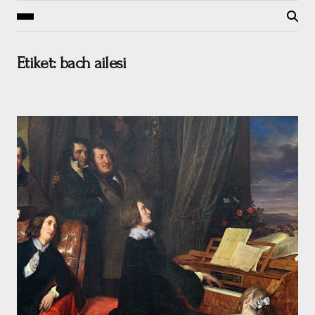
Etiket:
bach ailesi