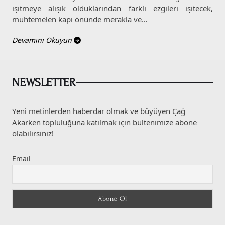
işitmeye alışık olduklarından farklı ezgileri işitecek,
muhtemelen kapı önünde merakla ve…
Devamını Okuyun
NEWSLETTER
Yeni metinlerden haberdar olmak ve büyüyen Çağ
Akarken topluluğuna katılmak için bültenimize abone
olabilirsiniz!
Email